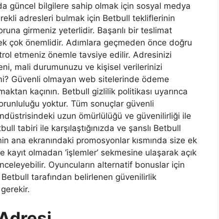
kında güncel bilgilere sahip olmak için sosyal medya
ekli adresleri bulmak için Betbull tekliflerinin
na girmeniz yeterlidir. Başarılı bir teslimat
mek çok önemlidir. Adımlara geçmeden önce doğru
trol etmeniz önemle tavsiye edilir. Adresinizi
i, mali durumunuzu ve kişisel verilerinizi
el mi? Güvenli olmayan web sitelerinde ödeme
aktan kaçının. Betbull gizlilik politikası uyarınca
 zorunluluğu yoktur. Tüm sonuçlar güvenli
ndüstrisindeki uzun ömürlülüğü ve güvenilirliği ile
ull tabiri ile karşılaştığınızda ve şanslı Betbull
enin ana ekranındaki promosyonlar kısmında size ek
eye kayıt olmadan ‘işlemler’ sekmesine ulaşarak açık
inceleyebilir. Oyuncuların alternatif bonuslar için
tbull tarafından belirlenen güvenilirlik
gerekir.
Adresi