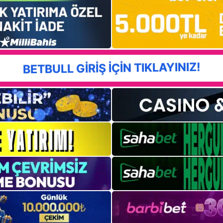
BETBULL GİRİŞ İÇİN TIKLAYINIZ!