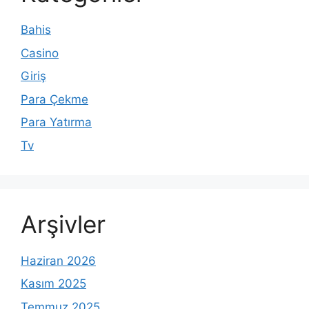
Bahis
Casino
Giriş
Para Çekme
Para Yatırma
Tv
Arşivler
Haziran 2026
Kasım 2025
Temmuz 2025