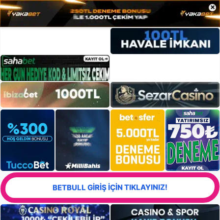
×
BETBULL GİRİŞ İÇİN TIKLAYINIZ!