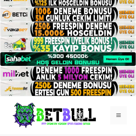
İçeriğe
atla
Menü