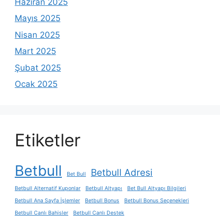
Haziran 2025
Mayıs 2025
Nisan 2025
Mart 2025
Şubat 2025
Ocak 2025
Etiketler
Betbull
Betbull Adresi
Bet Bull
Betbull Alternatif Kuponlar
Betbull Altyapı
Bet Bull Altyapı Bilgileri
Betbull Ana Sayfa İşlemler
Betbull Bonus
Betbull Bonus Seçenekleri
Betbull Canlı Bahisler
Betbull Canlı Destek